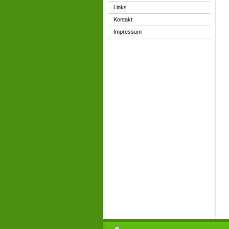
Links
Kontakt
Impressum